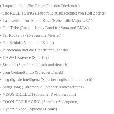
(Hauptrolle Langfilm Regie Christian Diederichs)
• The REEL THING (Hauptrolle ausgezeichnet von Rolf Zacher)
• Last Letters from Monte Rosa (Nebenrolle Major USA)
• One Tribe (Parodie James Bond für Varta und BMW)
• Far Rockaway (Nebenrolle Messler)
• Der Schluff (Nebenrolle König)
• Biedemann und die Brandstifter (Theater)
• KAWAI Klaviere (Sprecher)
• Siemens (Sprecher englisch und deutsch)
• Tom Gerhardt Intro (Sprecher Dailekt)
• msg digitale Intelligenz (Sprecher englisch und deutsch)
• Ssang Jong (Automobile Sprecher Radiowerbung)
• VISUS BRILLEN (Sprecher Radiowerbung)
• TOON CAR RACING (Sprecher Videogame)
• Dynamit Nobel (Sprecher Comic)