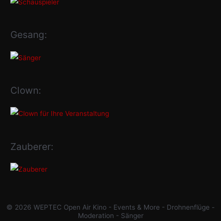
Gesang:
Clown:
Zauberer:
© 2026 WEPTEC Open Air Kino - Events & More - Drohnenflüge -
Moderation - Sänger