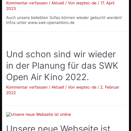
Kommentar verfassen
/
Aktuell
/ Von
weptec-de
/
17. April
2023
Auch unsere beliebten Sofas können wieder gebucht werden!
Infos unter www.swk-openairkino.de
Und schon sind wir wieder
in der Planung für das SWK
Open Air Kino 2022.
Kommentar verfassen
/
Aktuell
/ Von
weptec-de
/
2. Februar
2022
Unsere neue Webseite ist